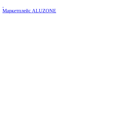
Маркетплейс
ALUZONE