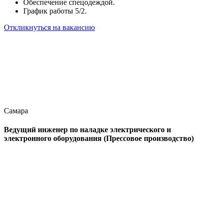
Обеспечение спецодеждой.
График работы 5/2.
Откликнуться на вакансию
Самара
Ведущий инженер по наладке электрического и
электронного оборудования (Прессовое производство)