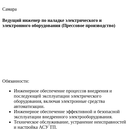
Самара
Ведущий инженер по наладке электрического и
электронного оборудования (Прессовое производство)
Обязанности:
Инженерное обеспечение процессов внедрения и
последующей эксплуатации электрического
оборудования, включая электронные средства
автоматизации.
Инженерное обеспечение эффективной и безопасной
эксплуатации внедренного электрооборудования.
Техническое обслуживание, устранение неисправностей
и настройка АСУ ТП.