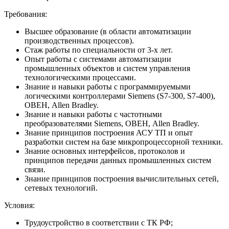
Требования:
Высшее образование (в области автоматизации
производственных процессов).
Стаж работы по специальности от 3-х лет.
Опыт работы с системами автоматизации
промышленных объектов и систем управления
технологическими процессами.
Знание и навыки работы с программируемыми
логическими контроллерами Siemens (S7-300, S7-400),
ОВЕН, Allen Bradley.
Знание и навыки работы с частотными
преобразователями Siemens, ОВЕН, Allen Bradley.
Знание принципов построения АСУ ТП и опыт
разработки систем на базе микропроцессорной техники.
Знание основных интерфейсов, протоколов и
принципов передачи данных промышленных систем
связи.
Знание принципов построения вычислительных сетей,
сетевых технологий.
Условия:
Трудоустройство в соответствии с ТК РФ;