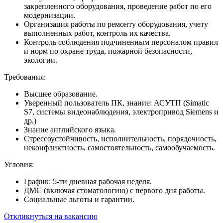
закрепленного оборудования, проведение работ по его
модернизации.
Организация работы по ремонту оборудования, учету
выполненных работ, контроль их качества.
Контроль соблюдения подчиненным персоналом правил
и норм по охране труда, пожарной безопасности,
экологии.
Требования:
Высшее образование.
Уверенный пользователь ПК, знание: АСУТП (Simatic
S7, системы видеонаблюдения, электропривод Siemens и
др.)
Знание английского языка.
Стрессоустойчивость, исполнительность, порядочность,
неконфликтность, самостоятельность, самообучаемость.
Условия:
График: 5-ти дневная рабочая неделя.
ДМС (включая стоматологию) с первого дня работы.
Социальные льготы и гарантии.
Откликнуться на вакансию