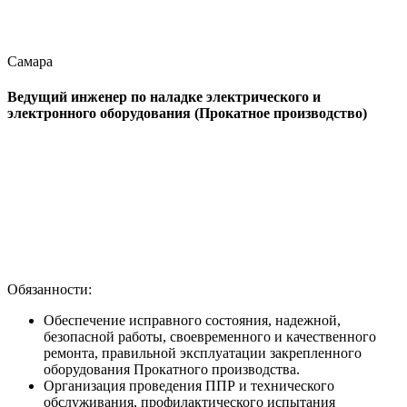
Самара
Ведущий инженер по наладке электрического и
электронного оборудования (Прокатное производство)
Обязанности:
Обеспечение исправного состояния, надежной,
безопасной работы, своевременного и качественного
ремонта, правильной эксплуатации закрепленного
оборудования Прокатного производства.
Организация проведения ППР и технического
обслуживания, профилактического испытания