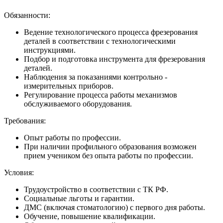
Обязанности:
Ведение технологического процесса фрезерования
деталей в соответствии с технологическими
инструкциями.
Подбор и подготовка инструмента для фрезерования
деталей.
Наблюдения за показаниями контрольно -
измерительных приборов.
Регулирование процесса работы механизмов
обслуживаемого оборудования.
Требования:
Опыт работы по профессии.
При наличии профильного образования возможен
прием учеником без опыта работы по профессии.
Условия:
Трудоустройство в соответствии с ТК РФ.
Социальные льготы и гарантии.
ДМС (включая стоматологию) с первого дня работы.
Обучение, повышение квалификации.