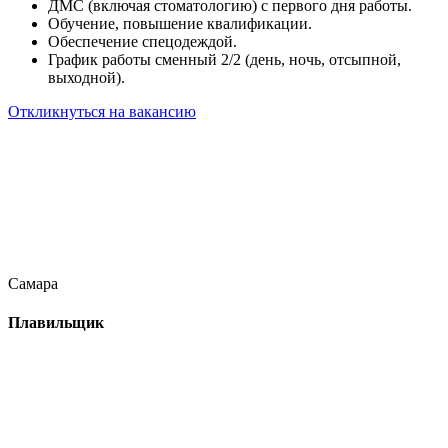
ДМС (включая стоматологию) с первого дня работы.
Обучение, повышение квалификации.
Обеспечение спецодеждой.
График работы сменный 2/2 (день, ночь, отсыпной,
выходной).
Откликнуться на вакансию
Самара
Плавильщик