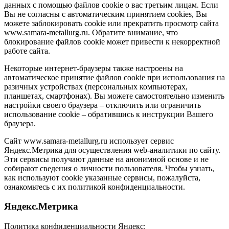
данных с помощью файлов cookie о вас третьим лицам. Если
Вы не согласны с автоматическим принятием cookies, Вы
можете заблокировать cookie или прекратить просмотр сайта
www.samara-metallurg.ru. Обратите внимание, что
блокирование файлов cookie может привести к некорректной
работе сайта.
Некоторые интернет-браузеры также настроены на
автоматическое принятие файлов cookie при использования на
разичных устройствах (персональных компьютерах,
планшетах, смартфонах). Вы можете самостоятельно изменить
настройки своего браузера – отключить или ограничить
использование cookie – обратившись к инструкции Вашего
браузера.
Сайт www.samara-metallurg.ru использует сервис
Яндекс.Метрика для осуществления web-аналитики по сайту.
Эти сервисы получают данные на анонимной основе и не
собирают сведения о личности пользователя. Чтобы узнать,
как используют cookie указанные сервисы, пожалуйста,
ознакомьтесь с их политикой конфиденциальности.
Яндекс.Метрика
Политика конфиденциальности Яндекс: