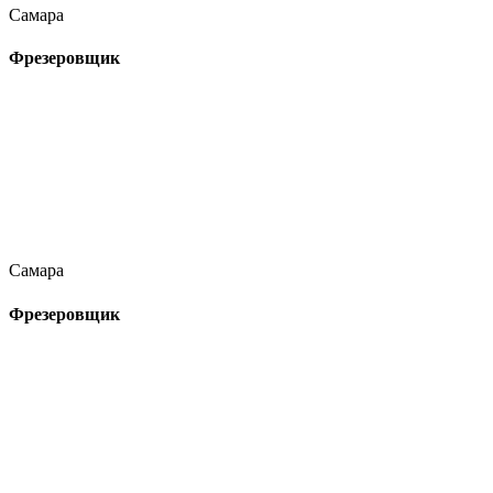
Самара
Фрезеровщик
Самара
Фрезеровщик