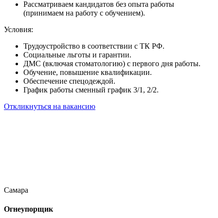
Рассматриваем кандидатов без опыта работы
(принимаем на работу с обучением).
Условия:
Трудоустройство в соответствии с ТК РФ.
Социальные льготы и гарантии.
ДМС (включая стоматологию) с первого дня работы.
Обучение, повышение квалификации.
Обеспечение спецодеждой.
График работы сменный график 3/1, 2/2.
Откликнуться на вакансию
Самара
Огнеупорщик