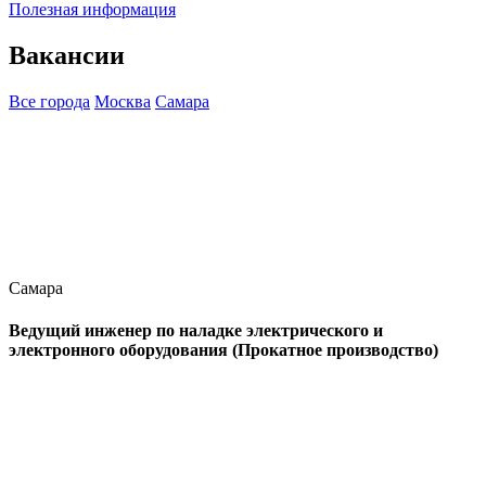
Полезная информация
Вакансии
Все города
Москва
Самара
Самара
Ведущий инженер по наладке электрического и
электронного оборудования (Прокатное производство)