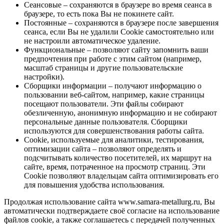
Сеансовые – сохраняются в браузере во время сеанса в
браузере, то есть пока Вы не покинете сайт.
Постоянные – сохраняются в браузере после завершения
сеанса, если Вы не удалили Cookie самостоятельно или
не настроили автоматическое удаление.
Функциональные – позволяют сайту запомнить ваши
предпочтения при работе с этим сайтом (например,
масштаб страницы и другие пользовательские
настройки).
Сборщики информации – получают информацию о
пользовании веб-сайтом, например, какие страницы
посещают пользователи. Эти файлы собирают
обезличенную, анонимную информацию и не собирают
персональные данные пользователя. Сборщики
используются для совершенствования работы сайта.
Cookie, используемые для аналитики, тестирования,
оптимизации сайта – позволяют определять и
подсчитывать количество посетителей, их маршрут на
сайте, время, потраченное на просмотр страниц. Эти
Cookie позволяют владельцам сайта оптимизировать его
для повышения удобства использования.
Продолжая использование сайта www.samara-metallurg.ru, Вы
автоматически подтверждаете своё согласие на использование
файлов cookie, а также соглашаетесь с передачей полученных