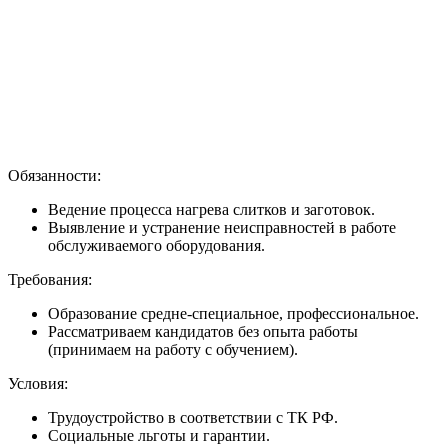
Обязанности:
Ведение процесса нагрева слитков и заготовок.
Выявление и устранение неисправностей в работе
обслуживаемого оборудования.
Требования:
Образование средне-специальное, профессиональное.
Рассматриваем кандидатов без опыта работы
(принимаем на работу с обучением).
Условия:
Трудоустройство в соответствии с ТК РФ.
Социальные льготы и гарантии.