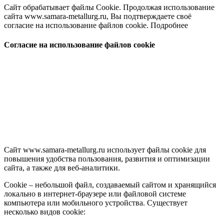
Сайт обрабатывает файлы Cookie. Продолжая использование
сайта www.samara-metallurg.ru, Вы подтверждаете своё
согласие на использование файлов cookie.
Подробнее
Согласие на использование файлов cookie
Сайт www.samara-metallurg.ru использует файлы cookie для
повышения удобства пользования, развития и оптимизации
сайта, а также для веб-аналитики.
Cookie – небольшой файл, создаваемый сайтом и хранящийся
локально в интернет-браузере или файловой системе
компьютера или мобильного устройства. Существует
несколько видов cookie: