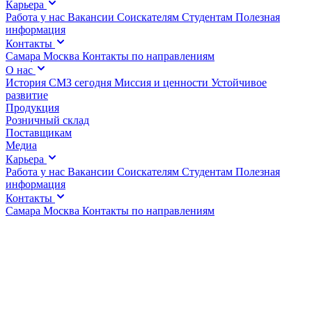
Карьера
Работа у нас
Вакансии
Соискателям
Студентам
Полезная
информация
Контакты
Самара
Москва
Контакты по направлениям
О нас
История
СМЗ сегодня
Миссия и ценности
Устойчивое
развитие
Продукция
Розничный склад
Поставщикам
Медиа
Карьера
Работа у нас
Вакансии
Соискателям
Студентам
Полезная
информация
Контакты
Самара
Москва
Контакты по направлениям