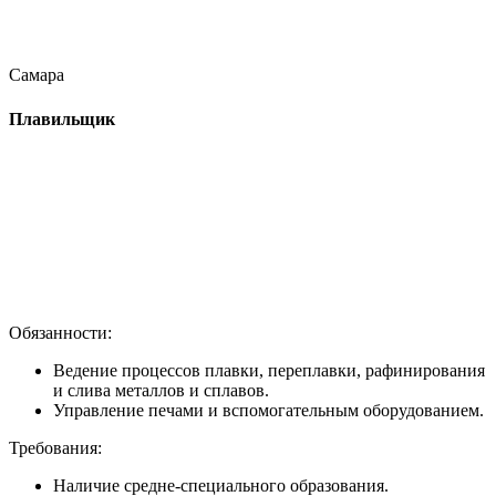
Самара
Плавильщик
Обязанности:
Ведение процессов плавки, переплавки, рафинирования
и слива металлов и сплавов.
Управление печами и вспомогательным оборудованием.
Требования:
Наличие средне-специального образования.