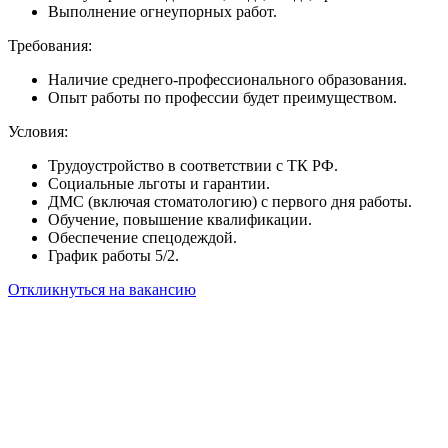
Выполнение огнеупорных работ.
Требования:
Наличие среднего-профессионального образования.
Опыт работы по профессии будет преимуществом.
Условия:
Трудоустройство в соответствии с ТК РФ.
Социальные льготы и гарантии.
ДМС (включая стоматологию) с первого дня работы.
Обучение, повышение квалификации.
Обеспечение спецодеждой.
График работы 5/2.
Откликнуться на вакансию