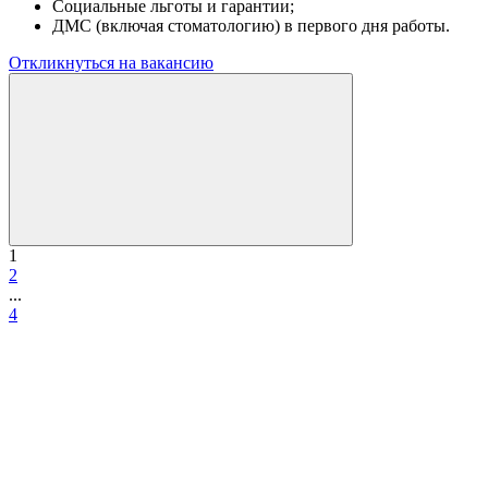
Социальные льготы и гарантии;
ДМС (включая стоматологию) в первого дня работы.
Откликнуться на вакансию
1
2
...
4