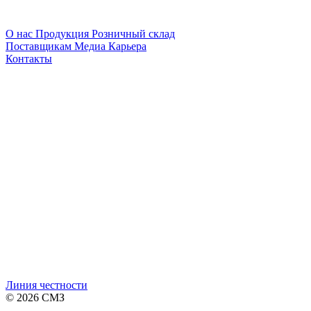
О нас
Продукция
Розничный склад
Поставщикам
Медиа
Карьера
Контакты
Линия честности
© 2026 СМЗ