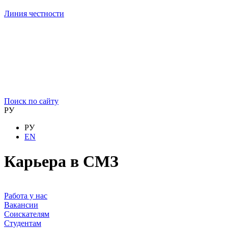
Линия честности
Поиск по сайту
РУ
РУ
EN
Карьера в СМЗ
Работа у нас
Вакансии
Соискателям
Студентам