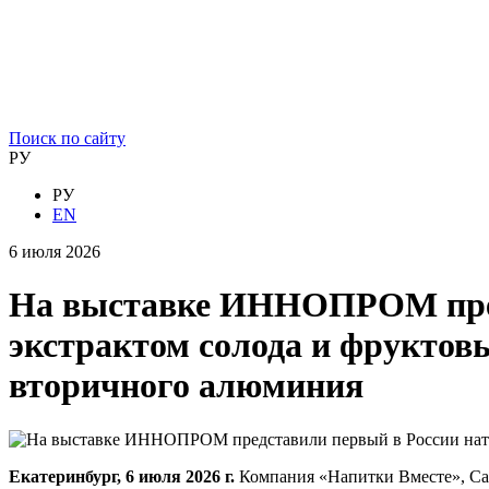
Поиск по сайту
РУ
РУ
EN
6 июля 2026
На выставке ИННОПРОМ пред
экстрактом солода и фруктовы
вторичного алюминия
Екатеринбург, 6 июля 2026 г.
Компания «Напитки Вместе», Са