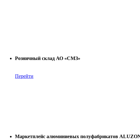
Розничный склад АО «СМЗ»
Перейти
Маркетплейс алюминиевых полуфабрикатов ALUZO