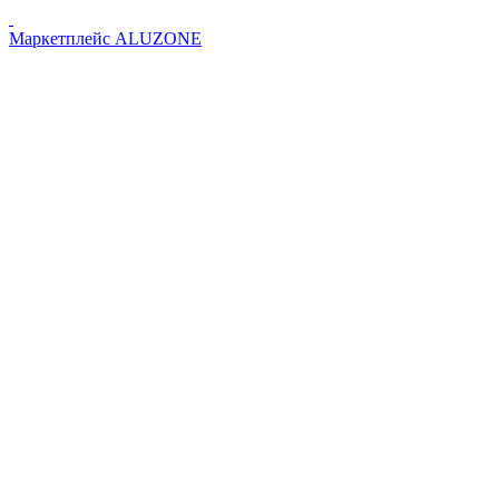
Маркетплейс
ALUZONE